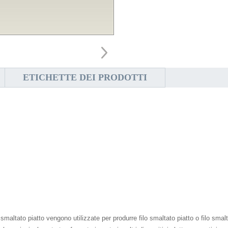
ETICHETTE DEI PRODOTTI
 smaltato piatto vengono utilizzate per produrre filo smaltato piatto o filo smalt