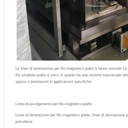
Le linee di laminazione per filo magnetico piatto ti fanno vincere! La 
filo smaltato piatto è unico in quanto ha una sezione trasversale rett
spazio e prestazioni in applicazioni specifiche.
Linee-di-avvolgimento-per-filo-magnetico-piatto
Linee di laminazione per filo magnetico piatto, linee di laminazione pe
porcellana