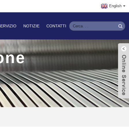
English
ERVIZIO
NOTIZIE
CONTATTI
one