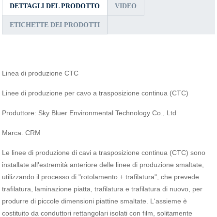
DETTAGLI DEL PRODOTTO
VIDEO
ETICHETTE DEI PRODOTTI
Linea di produzione CTC
Linee di produzione per cavo a trasposizione continua (CTC)
Produttore: Sky Bluer Environmental Technology Co., Ltd
Marca: CRM
Le linee di produzione di cavi a trasposizione continua (CTC) sono
installate all'estremità anteriore delle linee di produzione smaltate,
utilizzando il processo di "rotolamento + trafilatura", che prevede
trafilatura, laminazione piatta, trafilatura e trafilatura di nuovo, per
produrre di piccole dimensioni piattine smaltate. L'assieme è
costituito da conduttori rettangolari isolati con film, solitamente