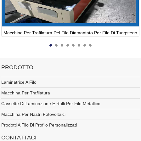
Macchina Per Trafilatura Del Filo Diamantato Per Filo Di Tungsteno
PRODOTTO
Laminatrice A Filo
Macchina Per Trafilatura
Cassette Di Laminazione E Rulli Per Filo Metallico
Macchina Per Nastri Fotovoltaici
Prodotti A Filo Di Profilo Personalizzati
CONTATTACI