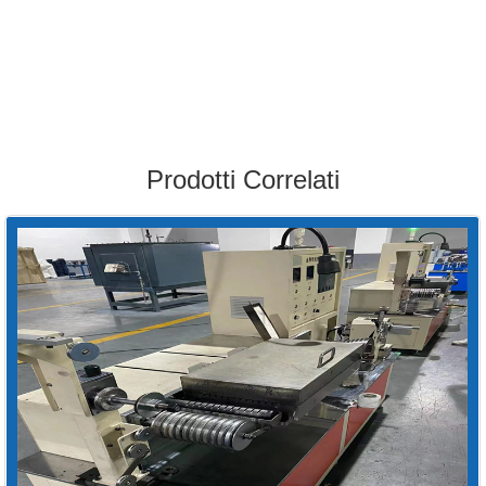
Prodotti Correlati