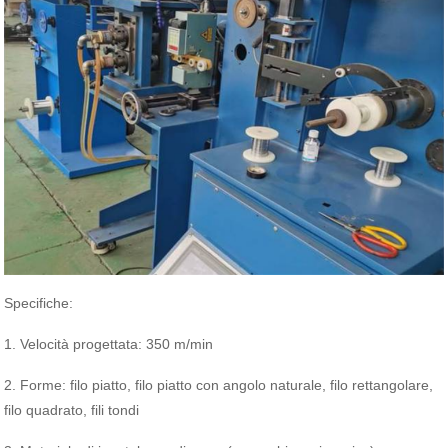
Specifiche:
1. Velocità progettata: 350 m/min
2. Forme: filo piatto, filo piatto con angolo naturale, filo rettangolare,
filo quadrato, fili tondi