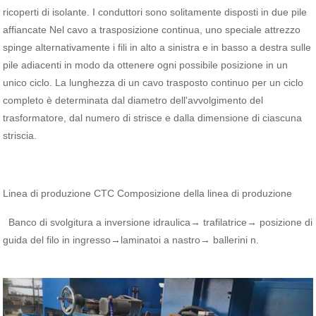
ricoperti di isolante. I conduttori sono solitamente disposti in due pile
affiancate Nel cavo a trasposizione continua, uno speciale attrezzo
spinge alternativamente i fili in alto a sinistra e in basso a destra sulle
pile adiacenti in modo da ottenere ogni possibile posizione in un
unico ciclo. La lunghezza di un cavo trasposto continuo per un ciclo
completo è determinata dal diametro dell'avvolgimento del
trasformatore, dal numero di strisce e dalla dimensione di ciascuna
striscia.
Linea di produzione CTC Composizione della linea di produzione
Banco di svolgitura a inversione idraulica→ trafilatrice→ posizione di
guida del filo in ingresso→laminatoi a nastro→ ballerini n.