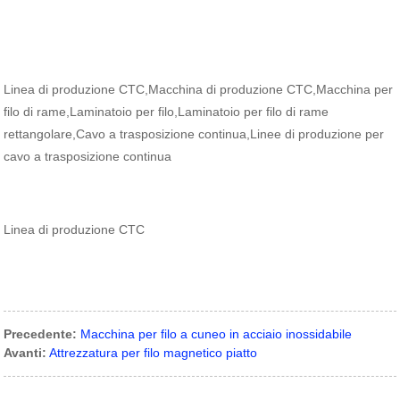
Linea di produzione CTC,Macchina di produzione CTC,Macchina per
filo di rame,Laminatoio per filo,Laminatoio per filo di rame
rettangolare,Cavo a trasposizione continua,Linee di produzione per
cavo a trasposizione continua
Linea di produzione CTC
Precedente:
Macchina per filo a cuneo in acciaio inossidabile
Avanti:
Attrezzatura per filo magnetico piatto