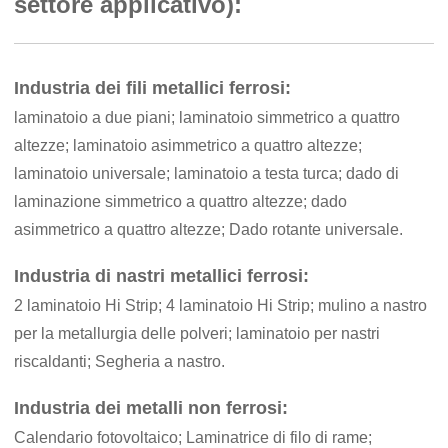
settore applicativo):
Industria dei fili metallici ferrosi:
laminatoio a due piani; laminatoio simmetrico a quattro
altezze; laminatoio asimmetrico a quattro altezze;
laminatoio universale; laminatoio a testa turca; dado di
laminazione simmetrico a quattro altezze; dado
asimmetrico a quattro altezze; Dado rotante universale.
Industria di nastri metallici ferrosi:
2 laminatoio Hi Strip; 4 laminatoio Hi Strip; mulino a nastro
per la metallurgia delle polveri; laminatoio per nastri
riscaldanti; Segheria a nastro.
Industria dei metalli non ferrosi:
Calendario fotovoltaico; Laminatrice di filo di rame;