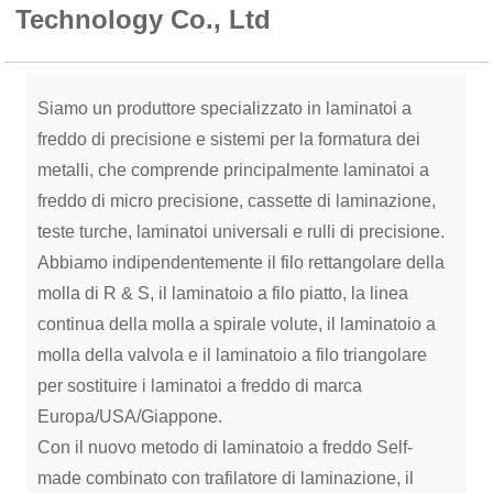
Technology Co., Ltd
Siamo un produttore specializzato in laminatoi a
freddo di precisione e sistemi per la formatura dei
metalli, che comprende principalmente laminatoi a
freddo di micro precisione, cassette di laminazione,
teste turche, laminatoi universali e rulli di precisione.
Abbiamo indipendentemente il filo rettangolare della
molla di R & S, il laminatoio a filo piatto, la linea
continua della molla a spirale volute, il laminatoio a
molla della valvola e il laminatoio a filo triangolare
per sostituire i laminatoi a freddo di marca
Europa/USA/Giappone.
Con il nuovo metodo di laminatoio a freddo Self-
made combinato con trafilatore di laminazione, il