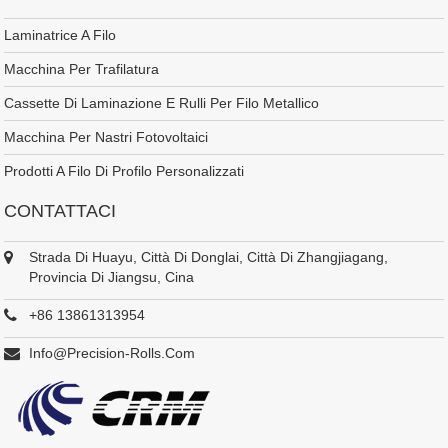
Laminatrice A Filo
Macchina Per Trafilatura
Cassette Di Laminazione E Rulli Per Filo Metallico
Macchina Per Nastri Fotovoltaici
Prodotti A Filo Di Profilo Personalizzati
CONTATTACI
Strada Di Huayu, Città Di Donglai, Città Di Zhangjiagang,
Provincia Di Jiangsu, Cina
+86 13861313954
Info@precision-Rolls.com