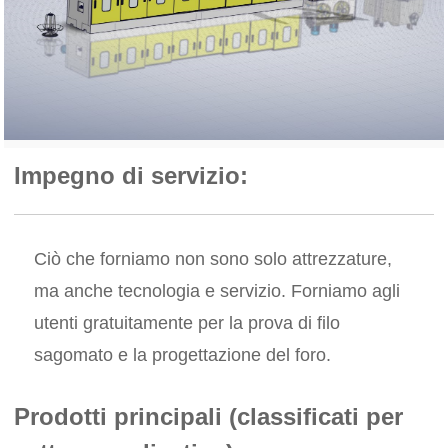
Impegno di servizio:
Ciò che forniamo non sono solo attrezzature,
ma anche tecnologia e servizio. Forniamo agli
utenti gratuitamente per la prova di filo
sagomato e la progettazione del foro.
Prodotti principali (classificati per