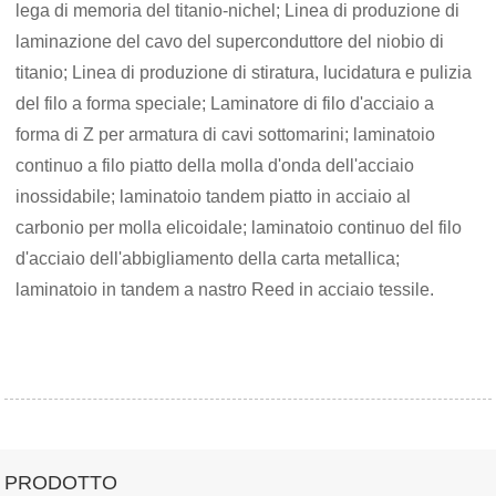
lega di memoria del titanio-nichel; Linea di produzione di
laminazione del cavo del superconduttore del niobio di
titanio; Linea di produzione di stiratura, lucidatura e pulizia
del filo a forma speciale; Laminatore di filo d'acciaio a
forma di Z per armatura di cavi sottomarini; laminatoio
continuo a filo piatto della molla d'onda dell'acciaio
inossidabile; laminatoio tandem piatto in acciaio al
carbonio per molla elicoidale; laminatoio continuo del filo
d'acciaio dell'abbigliamento della carta metallica;
laminatoio in tandem a nastro Reed in acciaio tessile.
PRODOTTO