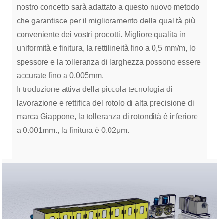
nostro concetto sarà adattato a questo nuovo metodo
che garantisce per il miglioramento della qualità più
conveniente dei vostri prodotti. Migliore qualità in
uniformità e finitura, la rettilineità fino a 0,5 mm/m, lo
spessore e la tolleranza di larghezza possono essere
accurate fino a 0,005mm.
Introduzione attiva della piccola tecnologia di
lavorazione e rettifica del rotolo di alta precisione di
marca Giappone, la tolleranza di rotondità è inferiore
a 0.001mm., la finitura è 0.02μm.