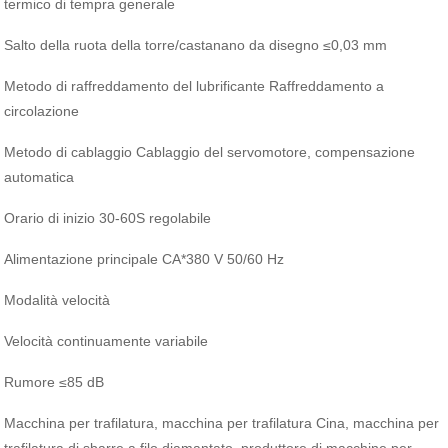
termico di tempra generale
Salto della ruota della torre/castanano da disegno ≤0,03 mm
Metodo di raffreddamento del lubrificante Raffreddamento a
circolazione
Metodo di cablaggio Cablaggio del servomotore, compensazione
automatica
Orario di inizio 30-60S regolabile
Alimentazione principale CA*380 V 50/60 Hz
Modalità velocità
Velocità continuamente variabile
Rumore ≤85 dB
Macchina per trafilatura, macchina per trafilatura Cina, macchina per