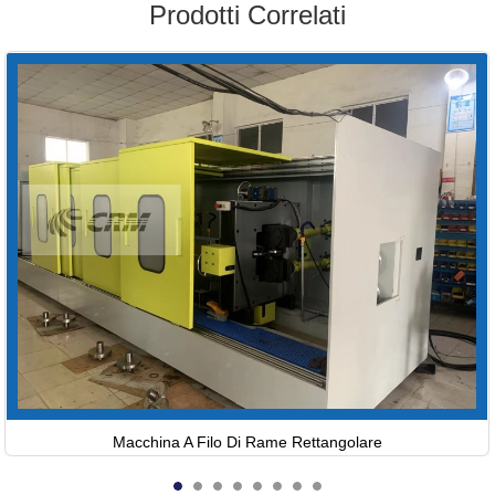
Prodotti Correlati
Macchina A Filo Di Rame Rettangolare