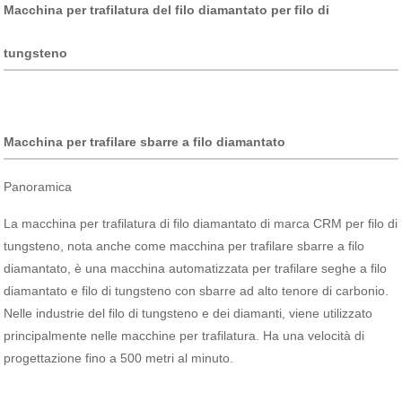
Macchina per trafilatura del filo diamantato per filo di
tungsteno
Macchina per trafilare sbarre a filo diamantato
Panoramica
La macchina per trafilatura di filo diamantato di marca CRM per filo di
tungsteno, nota anche come macchina per trafilare sbarre a filo
diamantato, è una macchina automatizzata per trafilare seghe a filo
diamantato e filo di tungsteno con sbarre ad alto tenore di carbonio.
Nelle industrie del filo di tungsteno e dei diamanti, viene utilizzato
principalmente nelle macchine per trafilatura. Ha una velocità di
progettazione fino a 500 metri al minuto.