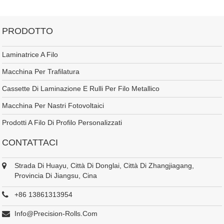
PRODOTTO
Laminatrice A Filo
Macchina Per Trafilatura
Cassette Di Laminazione E Rulli Per Filo Metallico
Macchina Per Nastri Fotovoltaici
Prodotti A Filo Di Profilo Personalizzati
CONTATTACI
Strada Di Huayu, Città Di Donglai, Città Di Zhangjiagang,
Provincia Di Jiangsu, Cina
+86 13861313954
Info@precision-Rolls.com