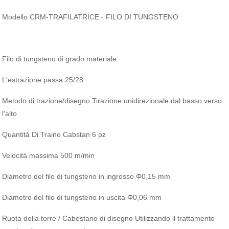
Modello CRM-TRAFILATRICE - FILO DI TUNGSTENO
Filo di tungsteno di grado materiale
L'estrazione passa 25/28
Metodo di trazione/disegno Tirazione unidirezionale dal basso verso
l'alto
Quantità Di Traino Cabstan 6 pz
Velocità massima 500 m/min
Diametro del filo di tungsteno in ingresso Φ0,15 mm
Diametro del filo di tungsteno in uscita Φ0,06 mm
Ruota della torre / Cabestano di disegno Utilizzando il trattamento