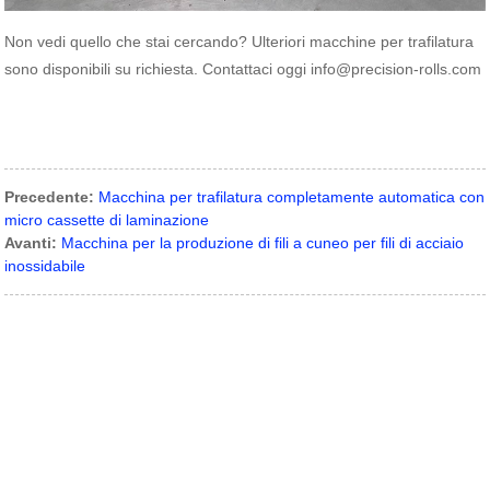
Non vedi quello che stai cercando? Ulteriori macchine per trafilatura
sono disponibili su richiesta. Contattaci oggi info@precision-rolls.com
Precedente:
Macchina per trafilatura completamente automatica con
micro cassette di laminazione
Avanti:
Macchina per la produzione di fili a cuneo per fili di acciaio
inossidabile